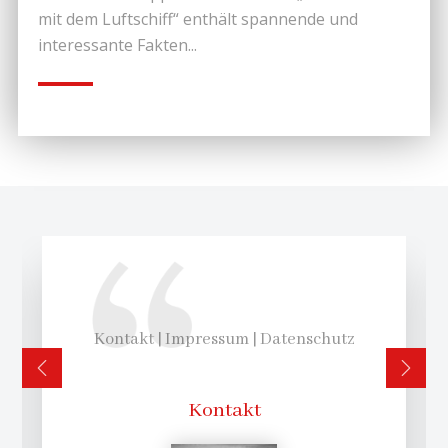
mit dem Luftschiff“ enthält spannende und
interessante Fakten...
Kontakt | Impressum | Datenschutz
Kontakt