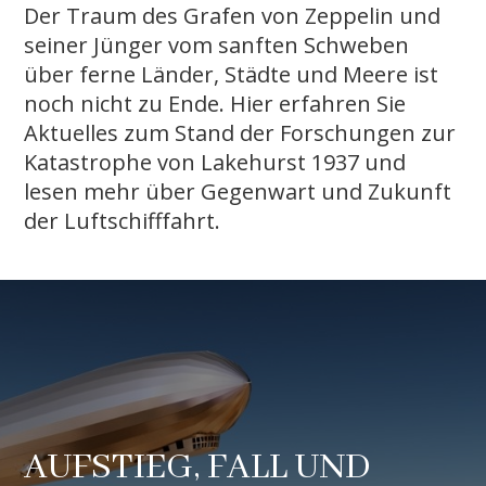
Der Traum des Grafen von Zeppelin und
seiner Jünger vom sanften Schweben
über ferne Länder, Städte und Meere ist
noch nicht zu Ende. Hier erfahren Sie
Aktuelles zum Stand der Forschungen zur
Katastrophe von Lakehurst 1937 und
lesen mehr über Gegenwart und Zukunft
der Luftschifffahrt.
AUFSTIEG, FALL UND