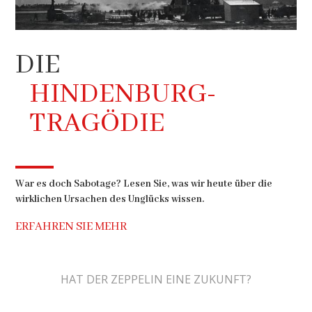
DIE
HINDENBURG-
TRAGÖDIE
War es doch Sabotage? Lesen Sie, was wir heute über die
wirklichen Ursachen des Unglücks wissen.
ERFAHREN SIE MEHR
HAT DER ZEPPELIN EINE ZUKUNFT?