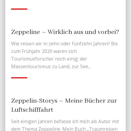
Zeppeline – Wirklich aus und vorbei?
Wie reisen wir in zehn oder fünfzehn Jahren? Bis
zum Frühjahr 2020 waren sich
Tourismusforscher noch einig: der
Massentourismus zu Land, zur See...
Zeppelin-Storys – Meine Bücher zur
Luftschifffahrt
Seit einigen Jahren befasse ich mich als Autor mit
dem Thema Zeppeline. Mein Buch „Traumreisen